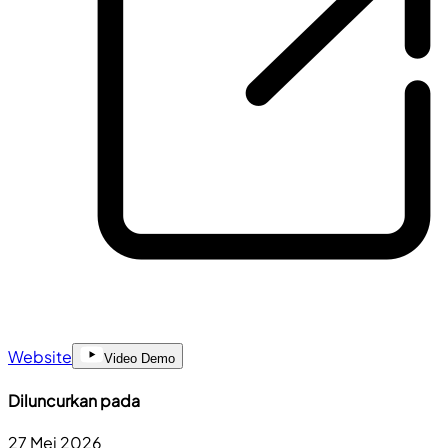
Website
Video Demo
Diluncurkan pada
27 Mei 2026