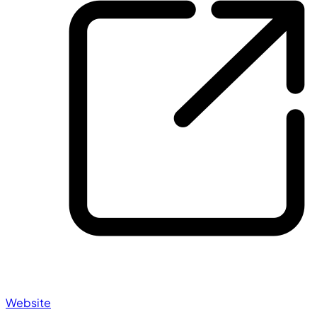
Website