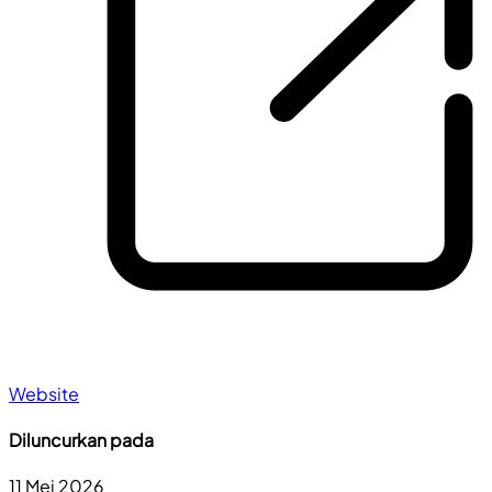
Website
Diluncurkan pada
11 Mei 2026