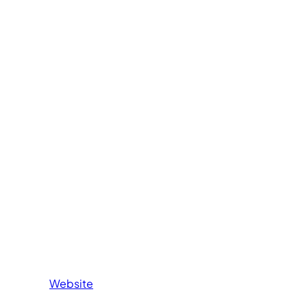
Website