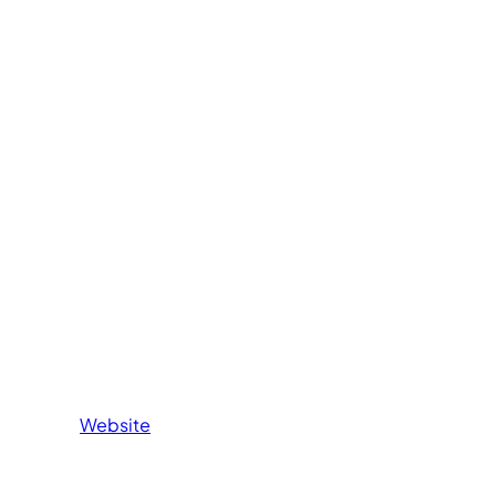
Website