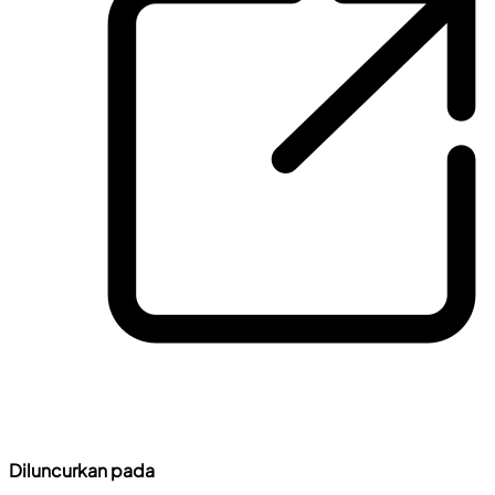
Diluncurkan pada