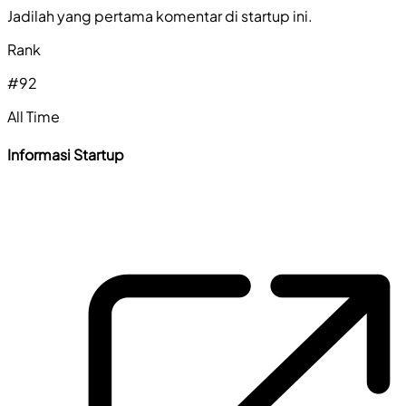
Jadilah yang pertama komentar di startup ini.
Rank
#
92
All Time
Informasi Startup