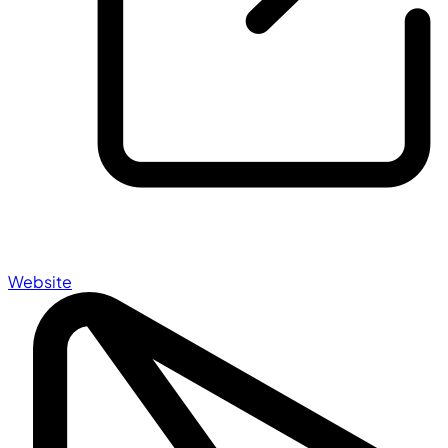
Website