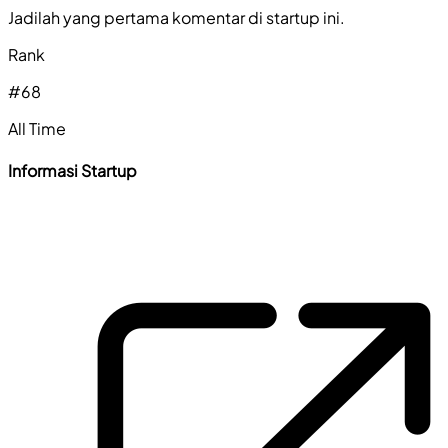
Jadilah yang pertama komentar di startup ini.
Rank
#
68
All Time
Informasi Startup