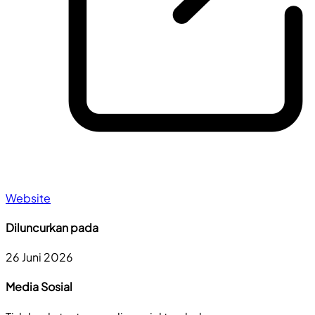
Website
Diluncurkan pada
26 Juni 2026
Media Sosial