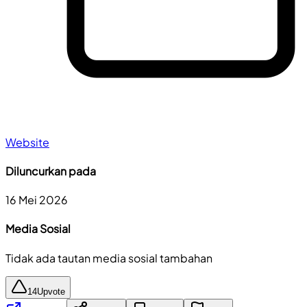
Website
Diluncurkan pada
16 Mei 2026
Media Sosial
Tidak ada tautan media sosial tambahan
14
Upvote