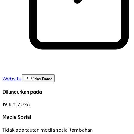
Website
Video Demo
Diluncurkan pada
19 Juni 2026
Media Sosial
Tidak ada tautan media sosial tambahan