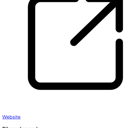
Website