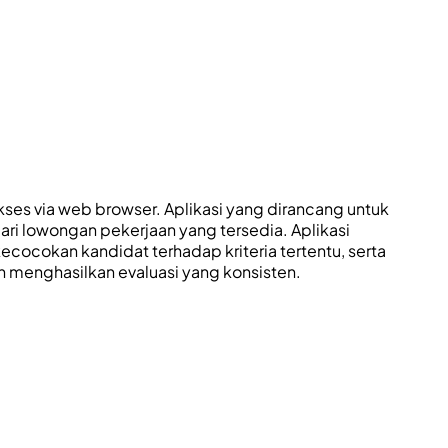
kses via web browser. Aplikasi yang dirancang untuk
ri lowongan pekerjaan yang tersedia. Aplikasi
cocokan kandidat terhadap kriteria tertentu, serta
 menghasilkan evaluasi yang konsisten.